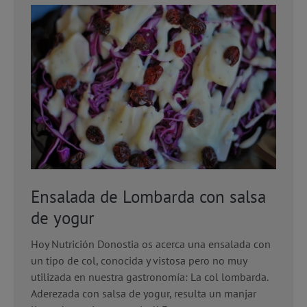
Ensalada de Lombarda con salsa
de yogur
Hoy Nutrición Donostia os acerca una ensalada con
un tipo de col, conocida y vistosa pero no muy
utilizada en nuestra gastronomía: La col lombarda.
Aderezada con salsa de yogur, resulta un manjar