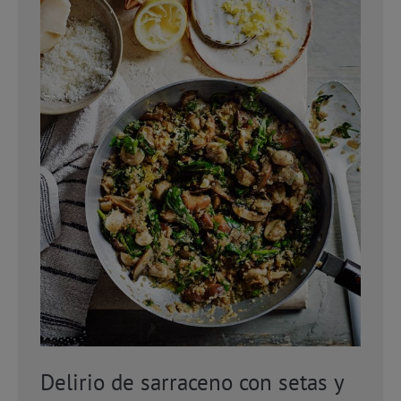
Delirio de sarraceno con setas y