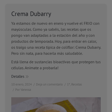
Crema Dubarry
Ya estamos de nuevo en enero y vuelve el FRIO con
mayúsculas. Como ya sabéis, las recetas que os
pongo van adaptadas a la estación del año y con
productos de temporada. Hoy, para entrar en calor,
os traigo una receta típica de coliflor: Crema Dubarry.
Pero sin nata, para hacerla más saludable.
Está llena de sustancias bioactivas que protegen tus
células. Anímate a probarla!
Detalles
10 enero, 2024
Deja un comentario
1º
,
Recetas
Por
Vanessa