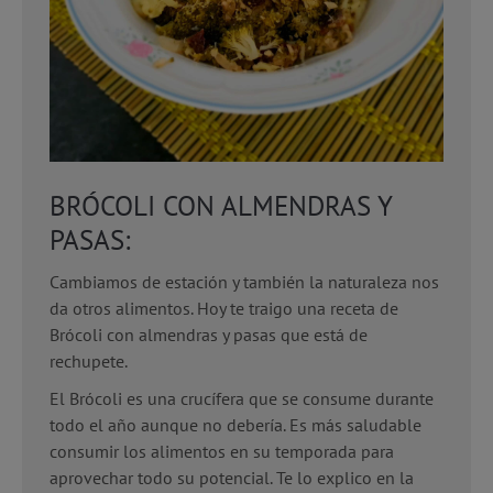
BRÓCOLI CON ALMENDRAS Y
PASAS:
Cambiamos de estación y también la naturaleza nos
da otros alimentos. Hoy te traigo una receta de
Brócoli con almendras y pasas que está de
rechupete.
El Brócoli es una crucífera que se consume durante
todo el año aunque no debería. Es más saludable
consumir los alimentos en su temporada para
aprovechar todo su potencial. Te lo explico en la