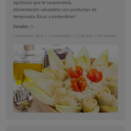
agridulce que te sorprenderá.
Alimentación saludable con productos de
temporada. Ricos y sostenibles!
Detalles
4 noviembre, 2016
2 Comentarios
1º
,
Recetas
Por
Vanessa