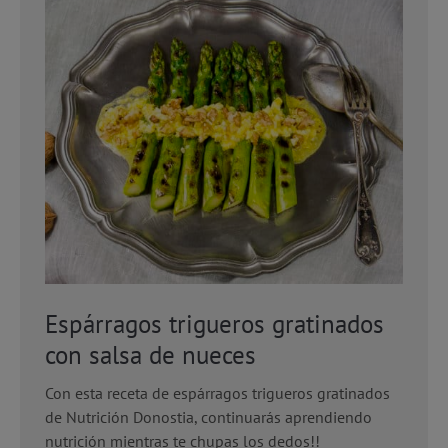
Espárragos trigueros gratinados
con salsa de nueces
Con esta receta de espárragos trigueros gratinados
de Nutrición Donostia, continuarás aprendiendo
nutrición mientras te chupas los dedos!!