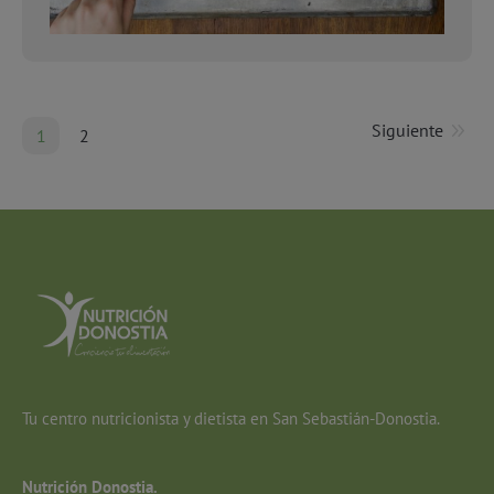
Siguiente
1
2
Tu centro nutricionista y dietista en San Sebastián-Donostia.
Nutrición Donostia.