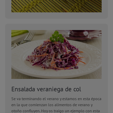
Ensalada veraniega de col
Se va terminando el verano y estamos en esta época
en la que comienzan los alimentos de verano y
otoño confluyen. Hoy os traigo un ejemplo con esta