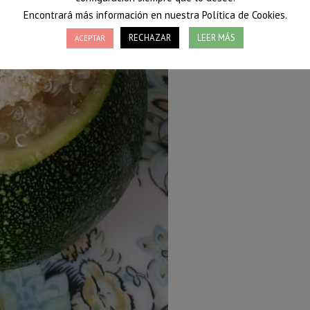
Encontrará más información en nuestra Política de Cookies.
RECHAZAR
LEER MÁS
ACEPTAR