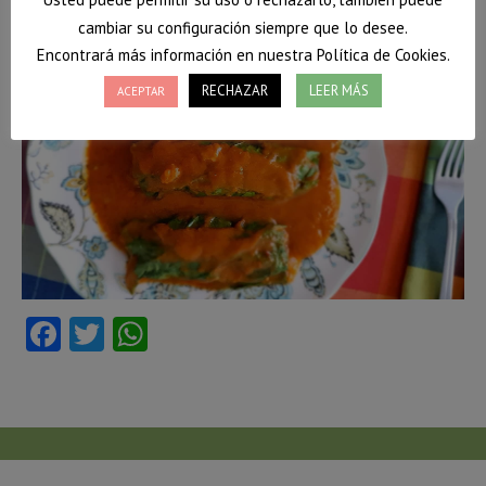
cambiar su configuración siempre que lo desee.
Encontrará más información en nuestra Política de Cookies.
RECHAZAR
LEER MÁS
ACEPTAR
Facebook
Twitter
WhatsApp