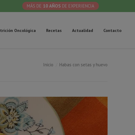
MÁS DE
10 AÑOS
DE EXPERIENCIA
trición Oncológica
Recetas
Actualidad
Contacto
Inicio
Habas con setas y huevo
: