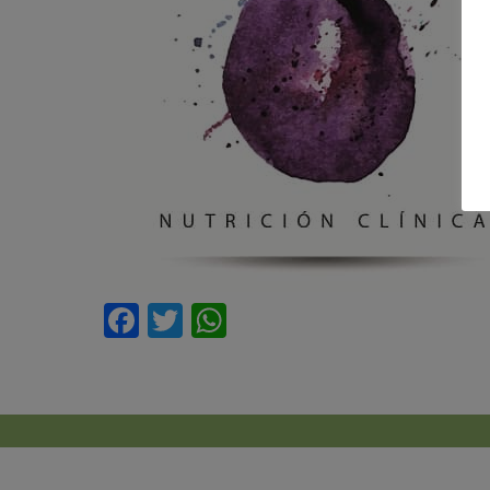
Facebook
Twitter
WhatsApp