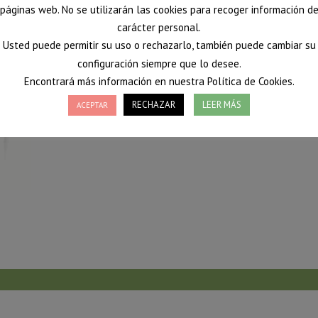
páginas web. No se utilizarán las cookies para recoger información d
carácter personal.
Usted puede permitir su uso o rechazarlo, también puede cambiar su
configuración siempre que lo desee.
Encontrará más información en nuestra Política de Cookies.
RECHAZAR
LEER MÁS
ACEPTAR