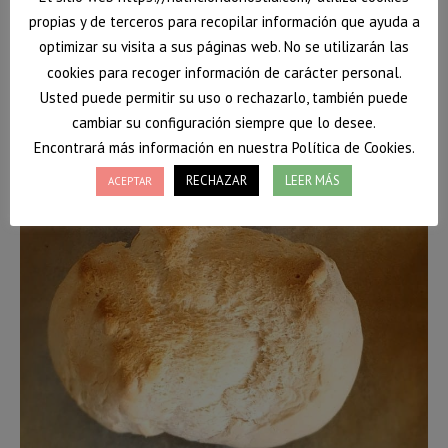
propias y de terceros para recopilar información que ayuda a
optimizar su visita a sus páginas web. No se utilizarán las
cookies para recoger información de carácter personal.
Usted puede permitir su uso o rechazarlo, también puede
cambiar su configuración siempre que lo desee.
Encontrará más información en nuestra Política de Cookies.
RECHAZAR
LEER MÁS
ACEPTAR