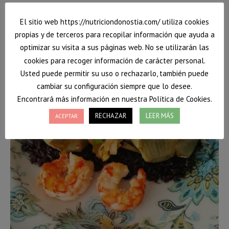
El sitio web https://nutriciondonostia.com/ utiliza cookies
propias y de terceros para recopilar información que ayuda a
optimizar su visita a sus páginas web. No se utilizarán las
cookies para recoger información de carácter personal.
Usted puede permitir su uso o rechazarlo, también puede
cambiar su configuración siempre que lo desee.
Encontrará más información en nuestra Política de Cookies.
RECHAZAR
LEER MÁS
ACEPTAR