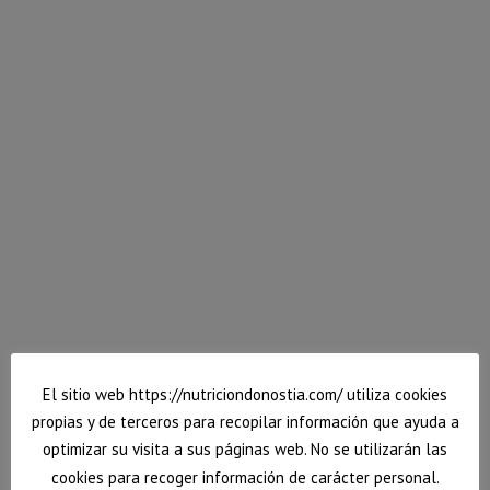
El sitio web https://nutriciondonostia.com/ utiliza cookies
propias y de terceros para recopilar información que ayuda a
optimizar su visita a sus páginas web. No se utilizarán las
cookies para recoger información de carácter personal.