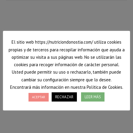
El sitio web https://nutriciondonostia.com/ utiliza cookies
propias y de terceros para recopilar información que ayuda a
optimizar su visita a sus páginas web. No se utilizarán las
cookies para recoger información de carácter personal.
Usted puede permitir su uso o rechazarlo, también puede
cambiar su configuración siempre que lo desee.
Encontrará más información en nuestra Política de Cookies.
RECHAZAR
LEER MÁS
ACEPTAR