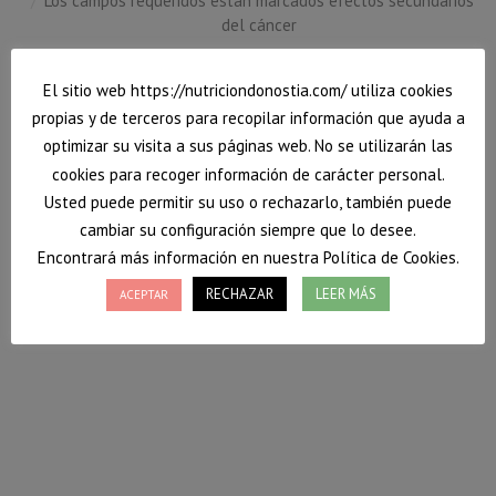
Los campos requeridos están marcados efectos secundarios
del cáncer
El sitio web https://nutriciondonostia.com/ utiliza cookies
propias y de terceros para recopilar información que ayuda a
optimizar su visita a sus páginas web. No se utilizarán las
cookies para recoger información de carácter personal.
Usted puede permitir su uso o rechazarlo, también puede
cambiar su configuración siempre que lo desee.
Encontrará más información en nuestra Política de Cookies.
RECHAZAR
LEER MÁS
ACEPTAR