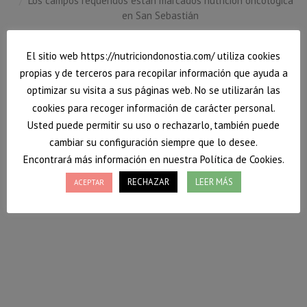
Los campos requeridos están marcados nutrición oncológica
en San Sebastián
El sitio web https://nutriciondonostia.com/ utiliza cookies
propias y de terceros para recopilar información que ayuda a
optimizar su visita a sus páginas web. No se utilizarán las
cookies para recoger información de carácter personal.
Usted puede permitir su uso o rechazarlo, también puede
cambiar su configuración siempre que lo desee.
Encontrará más información en nuestra Política de Cookies.
RECHAZAR
LEER MÁS
ACEPTAR