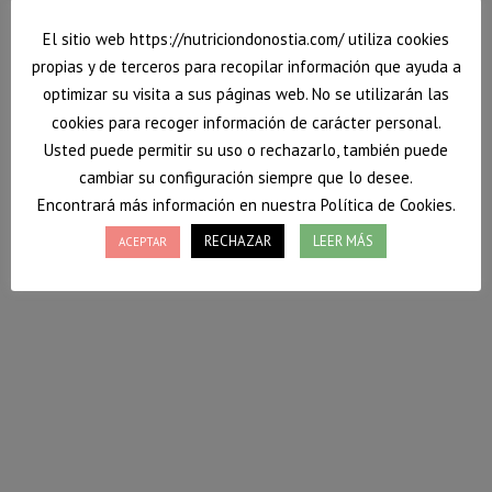
El sitio web https://nutriciondonostia.com/ utiliza cookies
propias y de terceros para recopilar información que ayuda a
optimizar su visita a sus páginas web. No se utilizarán las
cookies para recoger información de carácter personal.
Usted puede permitir su uso o rechazarlo, también puede
cambiar su configuración siempre que lo desee.
Encontrará más información en nuestra Política de Cookies.
RECHAZAR
LEER MÁS
ACEPTAR
10 motivos para acudir a un nutricionista