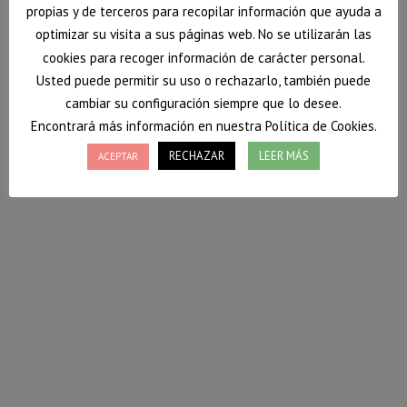
propias y de terceros para recopilar información que ayuda a
optimizar su visita a sus páginas web. No se utilizarán las
cookies para recoger información de carácter personal.
Usted puede permitir su uso o rechazarlo, también puede
cambiar su configuración siempre que lo desee.
Encontrará más información en nuestra Política de Cookies.
RECHAZAR
LEER MÁS
ACEPTAR