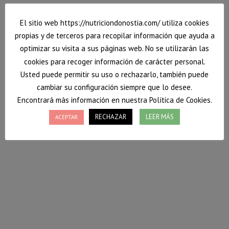
El sitio web https://nutriciondonostia.com/ utiliza cookies
propias y de terceros para recopilar información que ayuda a
optimizar su visita a sus páginas web. No se utilizarán las
cookies para recoger información de carácter personal.
Usted puede permitir su uso o rechazarlo, también puede
cambiar su configuración siempre que lo desee.
Encontrará más información en nuestra Política de Cookies.
RECHAZAR
LEER MÁS
ACEPTAR
Slow food o el retorno al placer de comer