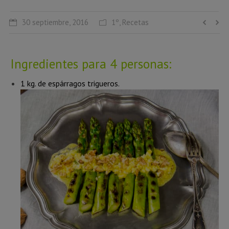
30 septiembre, 2016
1º
,
Recetas
Ingredientes para 4 personas:
1 kg. de espárragos trigueros.