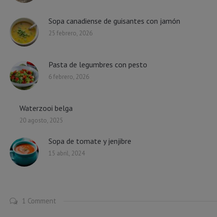
Sopa canadiense de guisantes con jamón
25 febrero, 2026
Pasta de legumbres con pesto
6 febrero, 2026
Waterzooi belga
20 agosto, 2025
Sopa de tomate y jenjibre
15 abril, 2024
1 Comment