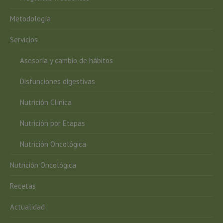
Metodología
Servicios
Asesoría y cambio de hábitos
Disfunciones digestivas
Nutrición Clínica
Nutrición por Etapas
Nutrición Oncológica
Nutrición Oncológica
Recetas
Actualidad