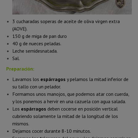
3 cucharadas soperas de aceite de oliva virgen extra
(AOVE).
150 g de miga de pan duro
40 g de nueces peladas.
Leche semidesnatada.
Sal.
Preparación:
Lavamos los
espárragos
y pelamos la mitad inferior de
su tallo con un pelador.
Formamos unos manojos, que podemos atar con cuerda,
y los ponemos a hervir en una cazuela con agua salada.
Los
espárragos
deben cocerse en posición vertical
cubriendo solamente la mitad de la longitud de los
mismos.
Dejamos cocer durante 8-10 minutos.