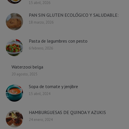
15 abril, 2026
PAN SIN GLUTEN ECOLÓGICO Y SALUDABLE:
18 marzo, 2026
Pasta de legumbres con pesto
6 febrero, 2026
Waterzooi belga
20 agosto, 2025
Sopa de tomate y jenjibre
15 abril, 2024
HAMBURGUESAS DE QUINOA Y AZUKIS
24 enero, 2024