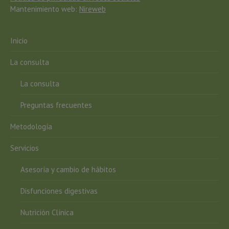
Mantenimiento web:
Nireweb
Inicio
La consulta
La consulta
Preguntas frecuentes
Metodología
Servicios
Asesoría y cambio de hábitos
Disfunciones digestivas
Nutrición Clínica