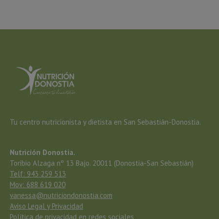
Tu centro nutricionista y dietista en San Sebastián-Donostia.
Nutrición Donostia.
Toribio Alzaga nº 13 Bajo. 20011 (Donostia-San Sebastián)
Telf: 943 259 513
Mov: 688 619 020
vanessa@nutriciondonostia.com
Aviso Legal y Privacidad
Política de privacidad en redes sociales