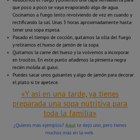
que poco a poco se vaya evaporando algo de agua.
Cocinamos a fuego lento revolviendo de vez en cuando y
rectificando la sal. Unas 3 horas aproximadamente hasta
tener una sopa espesa.
Pasado el tiempo de cocción, quitamos la olla del fuego
y retiramos el hueso de jamón de la sopa.
Quitamos la carne del hueso y la volvemos a incorporar
en trocitos. En este punto añadimos la pimienta negra
recién molida al guiso.
Puedes sacar unos guisantes y algo de jamón para decorar
el plato si te apetece.
«Y así en una tarde, ya tienes
preparada una sopa nutritiva para
toda la familia»
¿Quieres más ejemplos?
Aquí
te dejo uno, pero tienes
muchos más en la web.