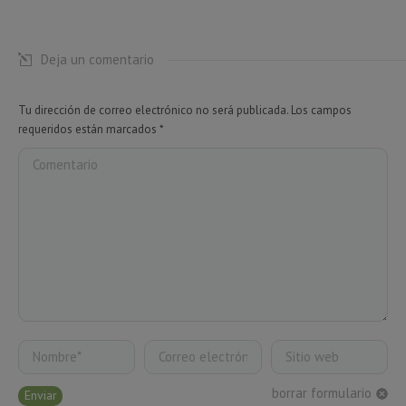
Deja un comentario
Tu dirección de correo electrónico no será publicada. Los campos
requeridos están marcados
*
Comentario
Nombre *
Correo electrónico *
Sitio web
borrar formulario
Enviar