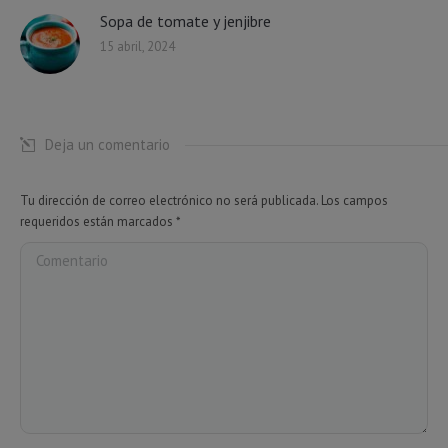
Sopa de tomate y jenjibre
15 abril, 2024
Deja un comentario
Tu dirección de correo electrónico no será publicada. Los campos
requeridos están marcados
*
Comentario