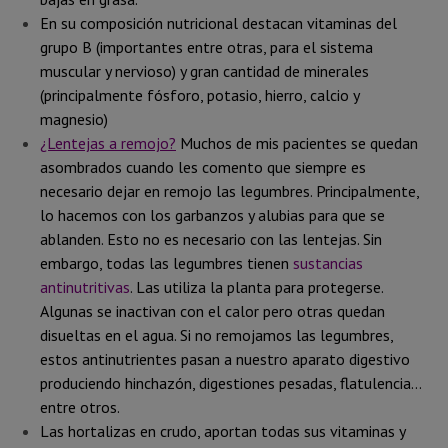
En su composición nutricional destacan vitaminas del
grupo B (importantes entre otras, para el sistema
muscular y nervioso) y gran cantidad de minerales
(principalmente fósforo, potasio, hierro, calcio y
magnesio)
¿Lentejas a remojo?
Muchos de mis pacientes se quedan
asombrados cuando les comento que siempre es
necesario dejar en remojo las legumbres. Principalmente,
lo hacemos con los garbanzos y alubias para que se
ablanden. Esto no es necesario con las lentejas. Sin
embargo, todas las legumbres tienen
sustancias
antinutritivas
. Las utiliza la planta para protegerse.
Algunas se inactivan con el calor pero otras quedan
disueltas en el agua. Si no remojamos las legumbres,
estos antinutrientes pasan a nuestro aparato digestivo
produciendo hinchazón, digestiones pesadas, flatulencia…
entre otros.
Las hortalizas en crudo, aportan todas sus vitaminas y