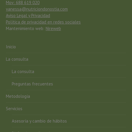
Mov: 688 619 020
vanessa@nutriciondonostia.com
Aviso Legal y Privacidad
Política de privacidad en redes sociales
Mantenimiento web:
Nireweb
Inicio
La consulta
La consulta
Preguntas frecuentes
Metodología
Servicios
Asesoría y cambio de hábitos