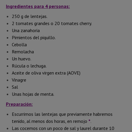
Ingredientes para 4 personas:
250 g de lentejas.
2 tomates grandes o 20 tomates cherry.
Una zanahoria
Pimientos del piquillo.
Cebolla
Remolacha
Un huevo.
Rúcula o lechuga.
Aceite de oliva virgen extra (AOVE)
Vinagre
Sal
Unas hojas de menta.
Preparación:
Escurrimos las lentejas que previamente habremos
tenido, al menos dos horas, en remojo
*
.
Las cocemos con un poco de sal y laurel durante 10