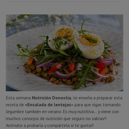
Esta semana
Nutrición Donostia
, te enseña a preparar esta
receta de
«Ensalada de lentejas
» para que sigas tomando
legumbre también en verano. Es muy nutritiva… y viene con
muchos consejos de nutrición que seguro no sabías!!
Anímate a probarla y compártela si te gusta!!