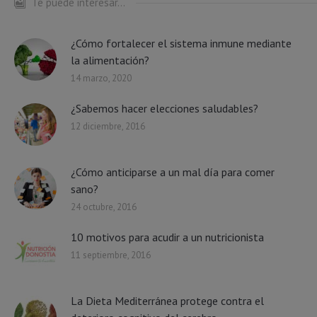
Te puede interesar...
¿Cómo fortalecer el sistema inmune mediante
la alimentación?
14 marzo, 2020
¿Sabemos hacer elecciones saludables?
12 diciembre, 2016
¿Cómo anticiparse a un mal día para comer
sano?
24 octubre, 2016
10 motivos para acudir a un nutricionista
11 septiembre, 2016
La Dieta Mediterránea protege contra el