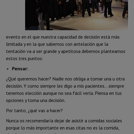
evento en el que nuestra capacidad de decisión está más
limitada y en la que sabemos con antelación que la
tentación va a ser grande y apetitosa debemos plantearnos
estos tres puntos:
Pensar:
¿Qué queremos hacer? Nadie nos obliga a tomar una u otra
decisión. Y como siempre les digo a mis pacientes… siempre
tenemos elección aunque no sea fácil verla. Piensa en tus
opciones y toma una decisión.
Por tanto, ¿qué vas a hacer?
Nunca os recomendaría dejar de asistir a comidas sociales
porque lo más importante en esas citas no es la comida,