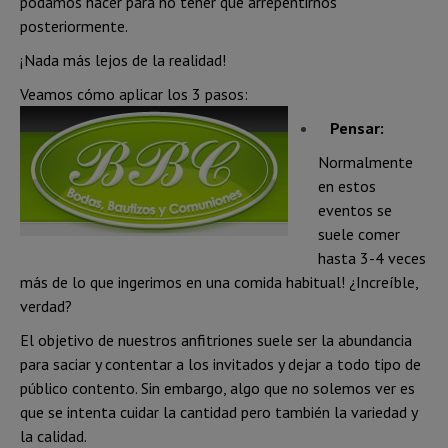
podamos hacer para no tener que arrepentirnos
posteriormente.
¡Nada más lejos de la realidad!
Veamos cómo aplicar los 3 pasos:
Pensar:
Normalmente
en estos
eventos se
suele comer
hasta 3-4 veces
más de lo que ingerimos en una comida habitual! ¿Increíble,
verdad?
El objetivo de nuestros anfitriones suele ser la abundancia
para saciar y contentar a los invitados y dejar a todo tipo de
público contento. Sin embargo, algo que no solemos ver es
que se intenta cuidar la cantidad pero también la variedad y
la calidad.