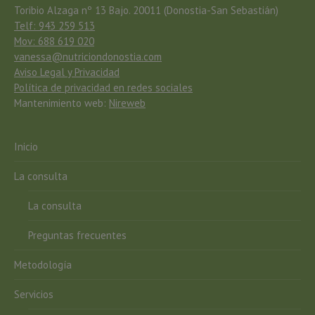
Toribio Alzaga nº 13 Bajo. 20011 (Donostia-San Sebastián)
Telf: 943 259 513
Mov: 688 619 020
vanessa@nutriciondonostia.com
Aviso Legal y Privacidad
Política de privacidad en redes sociales
Mantenimiento web:
Nireweb
Inicio
La consulta
La consulta
Preguntas frecuentes
Metodología
Servicios