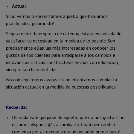
Actuar:
Si no vemos o encontramos aquello que habíamos
planificado… pidámoslo!
Seguramente la empresa de catering estará encantada de
satisfacer tu necesidad en la medida de lo posible. Son
precisamente ellas las más interesadas en conocer los
gustos de los clientes para anticiparse a los cambios e
innovar. Las críticas constructivas hechas con educación,
siempre son bien recibidas.
No conseguiremos avanzar si no intentamos cambiar la
situación actual en la medida de nuestras posibilidades.
Recuerda:
De nada vale quejarse de aquello que no nos gusta si no
estamos dispuest@s a cambiarlo. Cualquier cambio
comienza por atreverse a dar un pequeño primer paso!