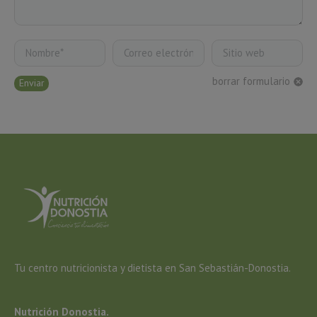
Nombre *
Correo electrónico *
Sitio web
borrar formulario
Enviar
Tu centro nutricionista y dietista en San Sebastián-Donostia.
Nutrición Donostia.