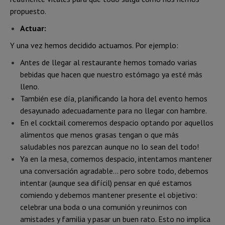
propuesto.
Actuar:
Y una vez hemos decidido actuamos. Por ejemplo:
Antes de llegar al restaurante hemos tomado varias
bebidas que hacen que nuestro estómago ya esté más
lleno.
También ese día, planificando la hora del evento hemos
desayunado adecuadamente para no llegar con hambre.
En el cocktail comeremos despacio optando por aquellos
alimentos que menos grasas tengan o que más
saludables nos parezcan aunque no lo sean del todo!
Ya en la mesa, comemos despacio, intentamos mantener
una conversación agradable… pero sobre todo, debemos
intentar (aunque sea difícil) pensar en qué estamos
comiendo y debemos mantener presente el objetivo:
celebrar una boda o una comunión y reunirnos con
amistades y familia y pasar un buen rato. Esto no implica