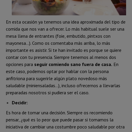
En esta ocasión ya tenemos una idea aproximada del tipo de
comida que nos van a ofrecer. Lo más habitual suele ser una
mesa llena de entrantes (foie, embutido, pintxos con
mayonesa…). Como os comentaba más arriba, lo más
importante es asistir. Si te han invitado es porque se quiere
contar con tu presencia. Siempre tenemos al menos dos
opciones para
seguir comiendo sano fuera de casa.
En
este caso, podemos optar por hablar con la persona
anfitriona para sugerirle algún plato novedoso más
saludable (miniensaladas…), incluso ofrecernos a llevarlas
preparadas nosotros si pudiera ser el caso.
Decidir:
Es hora de tomar una decisión. Siempre os recomiendo
pensar, ¿qué es lo peor que puede pasar si tomamos la
iniciativa de cambiar una costumbre poco saludable por otra