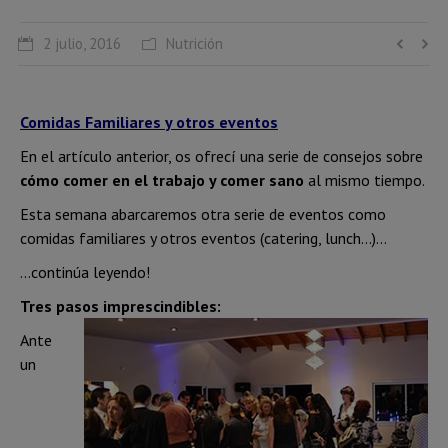
2 julio, 2016
Nutrición
Comidas Familiares y otros eventos
En el artículo anterior, os ofrecí una serie de consejos sobre
cómo comer en el trabajo y comer sano
al mismo tiempo.
Esta semana abarcaremos otra serie de eventos como
comidas familiares y otros eventos (catering, lunch…)…
…continúa leyendo!
Tres pasos imprescindibles:
Ante
un