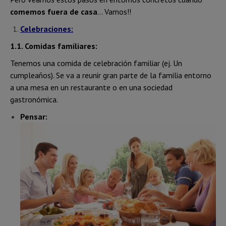
comemos fuera de casa
… Vamos!!
Celebraciones:
1.1. Comidas familiares:
Tenemos una comida de celebración familiar (ej. Un
cumpleaños). Se va a reunir gran parte de la familia entorno
a una mesa en un restaurante o en una sociedad
gastronómica.
Pensar: