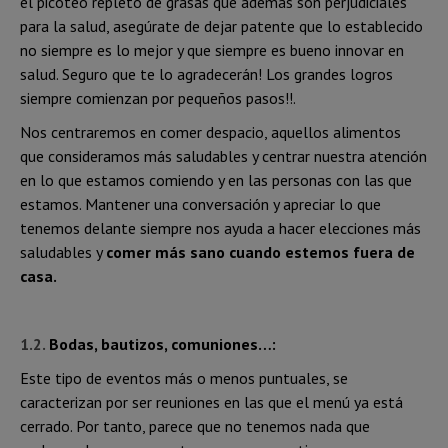
el picoteo repleto de grasas que además son perjudiciales
para la salud, asegúrate de dejar patente que lo establecido
no siempre es lo mejor y que siempre es bueno innovar en
salud. Seguro que te lo agradecerán! Los grandes logros
siempre comienzan por pequeños pasos!!.
Nos centraremos en comer despacio, aquellos alimentos
que consideramos más saludables y centrar nuestra atención
en lo que estamos comiendo y en las personas con las que
estamos. Mantener una conversación y apreciar lo que
tenemos delante siempre nos ayuda a hacer elecciones más
saludables y
comer más sano cuando estemos fuera de
casa.
1.2.
Bodas, bautizos, comuniones…:
Este tipo de eventos más o menos puntuales, se
caracterizan por ser reuniones en las que el menú ya está
cerrado. Por tanto, parece que no tenemos nada que