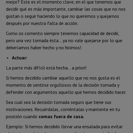
mejor? Este es el momento clave, en el que tenemos que
decidir qué es más importante, cambiar las cosas que no nos
gustan o seguir haciendo lo que no queremos y quejarnos
después por nuestra falta de acción.
Como os comento siempre tenemos capacidad de decidir,
pero una vez tomada ésta… ya no vale quejarse por lo que
deberíamos haber hecho y no hicimos!.
Actuar:
La parte más difícil está hecha… a priori!
Si hemos decidido cambiar aquello que no nos gusta es el
momento de sentirse orgullosos de la decisión tomada y
defender con argumentos aquello que hemos decidido hacer.
Sea cual sea la decisión tomada seguro que tiene sus
motivaciones. Recuérdalas, coméntalas y mantente en tu
posición cuando
comas fuera de casa.
Ejemplo: Si hemos decidido llevar una ensalada para evitar