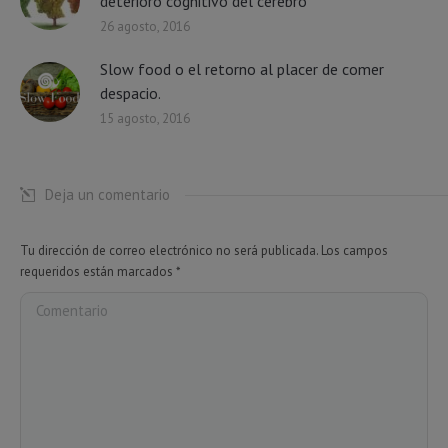
deterioro cognitivo del cerebro
26 agosto, 2016
Slow food o el retorno al placer de comer
despacio.
15 agosto, 2016
Deja un comentario
Tu dirección de correo electrónico no será publicada. Los campos
requeridos están marcados
*
Comentario