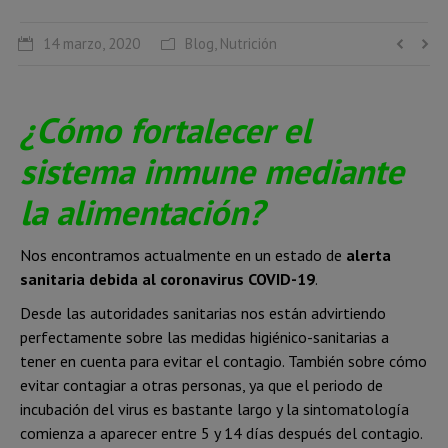
14 marzo, 2020
Blog
,
Nutrición
¿Cómo fortalecer el
sistema inmune mediante
la alimentación?
Nos encontramos actualmente en un estado de
alerta
sanitaria debida al coronavirus COVID-19
.
Desde las autoridades sanitarias nos están advirtiendo
perfectamente sobre las medidas higiénico-sanitarias a
tener en cuenta para evitar el contagio. También sobre cómo
evitar contagiar a otras personas, ya que el periodo de
incubación del virus es bastante largo y la sintomatología
comienza a aparecer entre 5 y 14 días después del contagio.