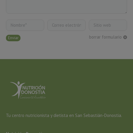
Nombre *
Correo electrónico *
Sitio web
borrar formulario
Enviar
Tu centro nutricionista y dietista en San Sebastián-Donostia.