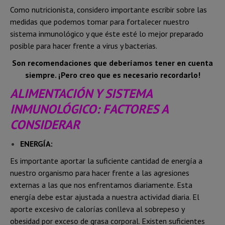
Como nutricionista, considero importante escribir sobre las
medidas que podemos tomar para fortalecer nuestro
sistema inmunológico y que éste esté lo mejor preparado
posible para hacer frente a virus y bacterias.
Son recomendaciones que deberíamos tener en cuenta
siempre. ¡Pero creo que es necesario recordarlo!
ALIMENTACIÓN Y SISTEMA
INMUNOLÓGICO: FACTORES A
CONSIDERAR
ENERGÍA:
Es importante aportar la suficiente cantidad de energía a
nuestro organismo para hacer frente a las agresiones
externas a las que nos enfrentamos diariamente. Esta
energía debe estar ajustada a nuestra actividad diaria. El
aporte excesivo de calorías conlleva al sobrepeso y
obesidad por exceso de grasa corporal. Existen suficientes