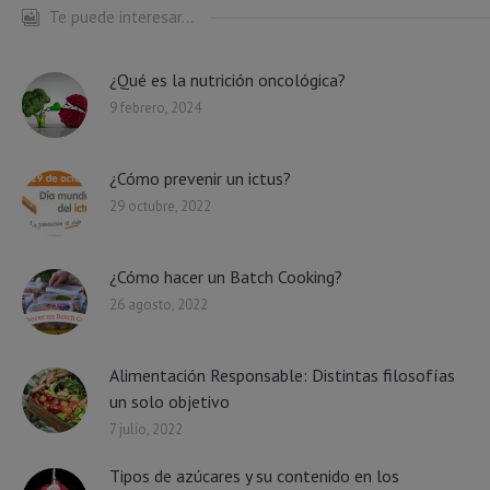
Te puede interesar...
¿Qué es la nutrición oncológica?
9 febrero, 2024
¿Cómo prevenir un ictus?
29 octubre, 2022
¿Cómo hacer un Batch Cooking?
26 agosto, 2022
Alimentación Responsable: Distintas filosofías
un solo objetivo
7 julio, 2022
Tipos de azúcares y su contenido en los