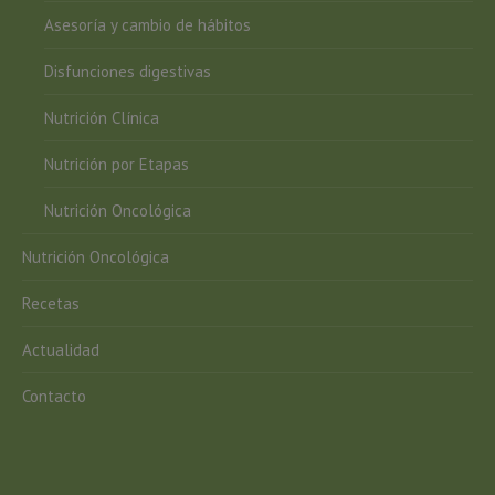
Asesoría y cambio de hábitos
Disfunciones digestivas
Nutrición Clínica
Nutrición por Etapas
Nutrición Oncológica
Nutrición Oncológica
Recetas
Actualidad
Contacto