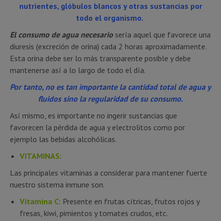
nutrientes, glóbulos blancos y otras sustancias por
todo el organismo.
El consumo de agua necesario
sería aquel que favorece una
diuresis (excreción de orina) cada 2 horas aproximadamente.
Esta orina debe ser lo más transparente posible y debe
mantenerse así a lo largo de todo el día.
Por tanto, no es tan importante la cantidad total de agua y
fluidos sino la regularidad de su consumo.
Así mismo, es importante no ingerir sustancias que
favorecen la pérdida de agua y electrolitos como por
ejemplo las bebidas alcohólicas.
VITAMINAS:
Las principales vitaminas a considerar para mantener fuerte
nuestro sistema inmune son.
Vitamina C:
Presente en frutas cítricas, frutos rojos y
fresas, kiwi, pimientos y tomates crudos, etc.