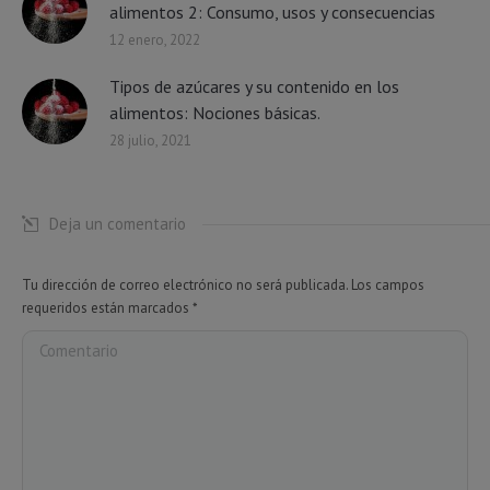
alimentos 2: Consumo, usos y consecuencias
12 enero, 2022
Tipos de azúcares y su contenido en los
alimentos: Nociones básicas.
28 julio, 2021
Deja un comentario
Tu dirección de correo electrónico no será publicada. Los campos
requeridos están marcados
*
Comentario