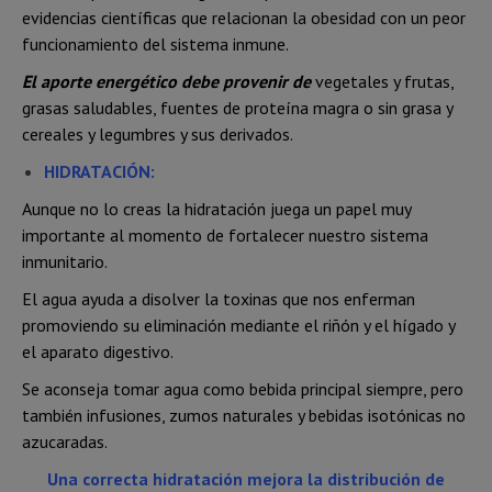
evidencias científicas que relacionan la obesidad con un peor
funcionamiento del sistema inmune.
El aporte energético debe provenir de
vegetales y frutas,
grasas saludables, fuentes de proteína magra o sin grasa y
cereales y legumbres y sus derivados.
HIDRATACIÓN:
Aunque no lo creas la hidratación juega un papel muy
importante al momento de fortalecer nuestro sistema
inmunitario.
El agua ayuda a disolver la toxinas que nos enferman
promoviendo su eliminación mediante el riñón y el hígado y
el aparato digestivo.
Se aconseja tomar agua como bebida principal siempre, pero
también infusiones, zumos naturales y bebidas isotónicas no
azucaradas.
Una correcta hidratación mejora la distribución de