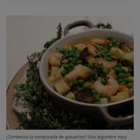
¡Comienza la temporada de guisantes! Una legumbre muy