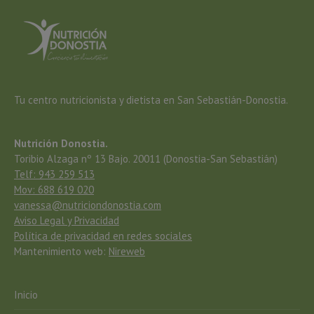
Tu centro nutricionista y dietista en San Sebastián-Donostia.
Nutrición Donostia.
Toribio Alzaga nº 13 Bajo. 20011 (Donostia-San Sebastián)
Telf: 943 259 513
Mov: 688 619 020
vanessa@nutriciondonostia.com
Aviso Legal y Privacidad
Política de privacidad en redes sociales
Mantenimiento web:
Nireweb
Inicio