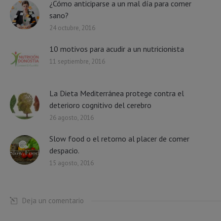
¿Cómo anticiparse a un mal día para comer
sano?
24 octubre, 2016
10 motivos para acudir a un nutricionista
11 septiembre, 2016
La Dieta Mediterránea protege contra el
deterioro cognitivo del cerebro
26 agosto, 2016
Slow food o el retorno al placer de comer
despacio.
15 agosto, 2016
Deja un comentario