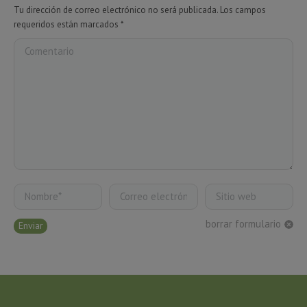
Tu dirección de correo electrónico no será publicada. Los campos
requeridos están marcados
*
Comentario
Nombre *
Correo electrónico *
Sitio web
borrar formulario
Enviar