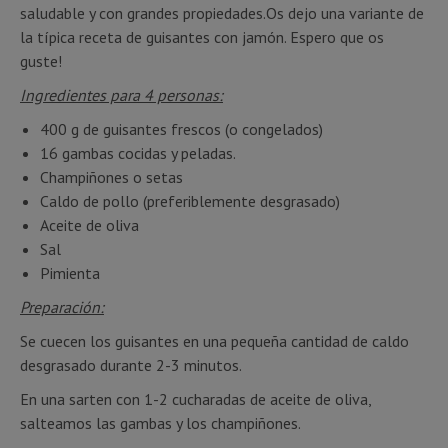
saludable y con grandes propiedades.Os dejo una variante de
la típica receta de guisantes con jamón. Espero que os
guste!
Ingredientes para 4 personas:
400 g de guisantes frescos (o congelados)
16 gambas cocidas y peladas.
Champiñones o setas
Caldo de pollo (preferiblemente desgrasado)
Aceite de oliva
Sal
Pimienta
Preparación:
Se cuecen los guisantes en una pequeña cantidad de caldo
desgrasado durante 2-3 minutos.
En una sarten con 1-2 cucharadas de aceite de oliva,
salteamos las gambas y los champiñones.