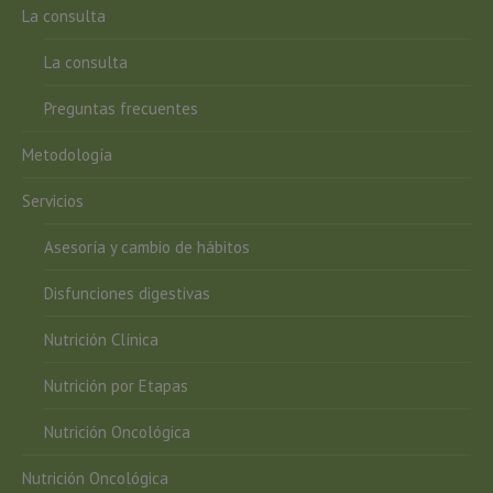
La consulta
La consulta
Preguntas frecuentes
Metodología
Servicios
Asesoría y cambio de hábitos
Disfunciones digestivas
Nutrición Clínica
Nutrición por Etapas
Nutrición Oncológica
Nutrición Oncológica